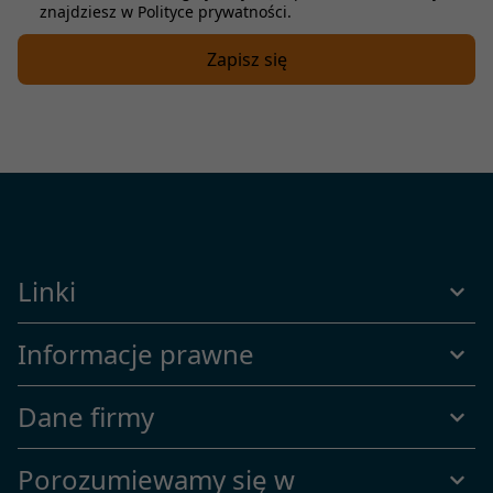
znajdziesz w Polityce prywatności.
Linki
Informacje prawne
Dane firmy
Porozumiewamy się w