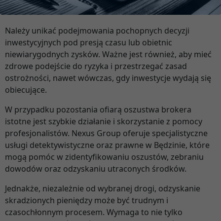
Należy unikać podejmowania pochopnych decyzji
inwestycyjnych pod presją czasu lub obietnic
niewiarygodnych zysków. Ważne jest również, aby mieć
zdrowe podejście do ryzyka i przestrzegać zasad
ostrożności, nawet wówczas, gdy inwestycje wydają się
obiecujące.
W przypadku pozostania ofiarą oszustwa brokera
istotne jest szybkie działanie i skorzystanie z pomocy
profesjonalistów. Nexus Group oferuje specjalistyczne
usługi detektywistyczne oraz prawne w Będzinie, które
mogą pomóc w zidentyfikowaniu oszustów, zebraniu
dowodów oraz odzyskaniu utraconych środków.
Jednakże, niezależnie od wybranej drogi, odzyskanie
skradzionych pieniędzy może być trudnym i
czasochłonnym procesem. Wymaga to nie tylko