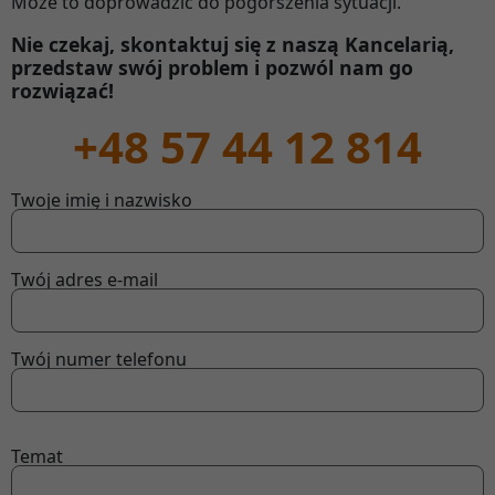
Może to doprowadzić do pogorszenia sytuacji.
Nie czekaj, skontaktuj się z naszą Kancelarią,
przedstaw swój problem i pozwól nam go
rozwiązać!
+48 57 44 12 814
Twoje imię i nazwisko
Twój adres e-mail
Twój numer telefonu
Temat