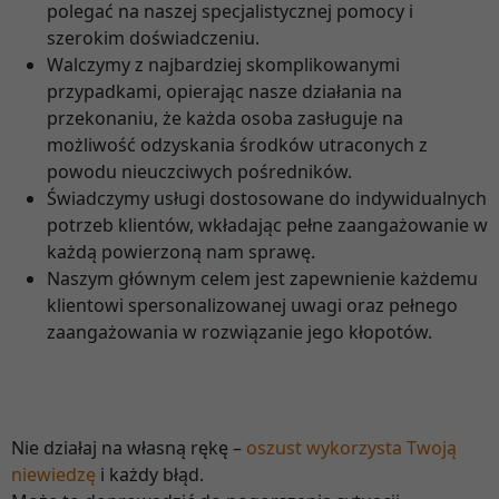
polegać na naszej specjalistycznej pomocy i
szerokim doświadczeniu.
Walczymy z najbardziej skomplikowanymi
przypadkami, opierając nasze działania na
przekonaniu, że każda osoba zasługuje na
możliwość odzyskania środków utraconych z
powodu nieuczciwych pośredników.
Świadczymy usługi dostosowane do indywidualnych
potrzeb klientów, wkładając pełne zaangażowanie w
każdą powierzoną nam sprawę.
Naszym głównym celem jest zapewnienie każdemu
klientowi spersonalizowanej uwagi oraz pełnego
zaangażowania w rozwiązanie jego kłopotów.
Nie działaj na własną rękę –
oszust wykorzysta Twoją
niewiedzę
i każdy błąd.