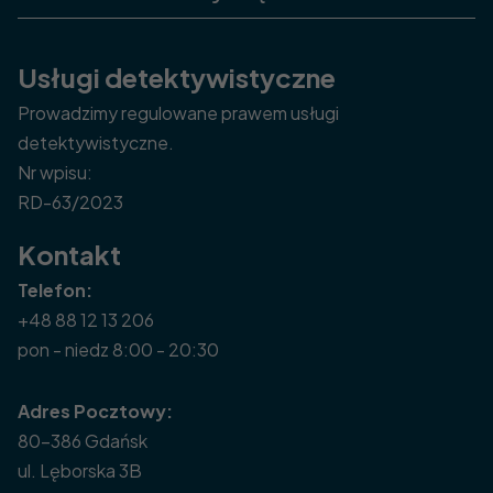
Usługi detektywistyczne
Prowadzimy regulowane prawem usługi
detektywistyczne.
Nr wpisu:
RD-63/2023
Kontakt
Telefon:
+48 88 12 13 206
pon - niedz 8:00 - 20:30
Adres Pocztowy:
80-386 Gdańsk
ul. Lęborska 3B