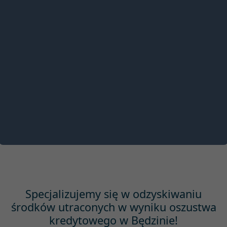
Specjalizujemy się w odzyskiwaniu
środków utraconych w wyniku oszustwa
kredytowego w Będzinie!