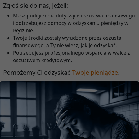
Zgłoś się do nas, jeżeli:
Masz podejrzenia dotyczące oszustwa finansowego
i potrzebujesz pomocy w odzyskaniu pieniędzy w
Będzinie.
Twoje środki zostały wyłudzone przez oszusta
finansowego, a Ty nie wiesz, jak je odzyskać.
Potrzebujesz profesjonalnego wsparcia w walce z
oszustwem kredytowym.
Pomożemy Ci odzyskać
Twoje pieniądze
.