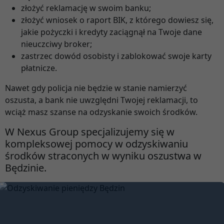
złożyć reklamację w swoim banku;
złożyć wniosek o raport BIK, z którego dowiesz się,
jakie pożyczki i kredyty zaciągnął na Twoje dane
nieuczciwy broker;
zastrzec dowód osobisty i zablokować swoje karty
płatnicze.
Nawet gdy policja nie będzie w stanie namierzyć
oszusta, a bank nie uwzględni Twojej reklamacji, to
wciąż masz szanse na odzyskanie swoich środków.
W Nexus Group specjalizujemy się w
kompleksowej pomocy w odzyskiwaniu
środków straconych w wyniku oszustwa w
Będzinie.