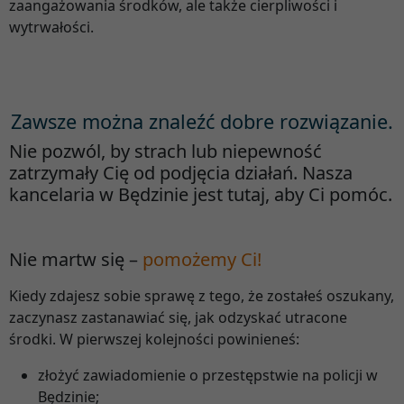
zaangażowania środków, ale także cierpliwości i
wytrwałości.
Zawsze można znaleźć dobre rozwiązanie.
Nie pozwól, by strach lub niepewność
zatrzymały Cię od podjęcia działań. Nasza
kancelaria w Będzinie jest tutaj, aby Ci pomóc.
Nie martw się –
pomożemy Ci!
Kiedy zdajesz sobie sprawę z tego, że zostałeś oszukany,
zaczynasz zastanawiać się, jak odzyskać utracone
środki. W pierwszej kolejności powinieneś:
złożyć zawiadomienie o przestępstwie na policji w
Będzinie;