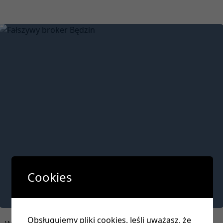
Cookies
Obsługujemy pliki cookies. Jeśli uważasz, że