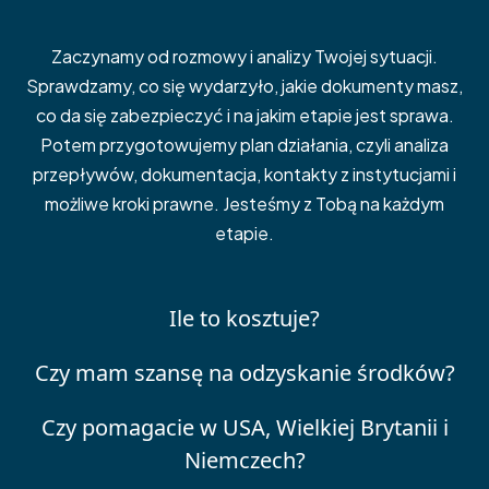
Zaczynamy od rozmowy i analizy Twojej sytuacji.
Sprawdzamy, co się wydarzyło, jakie dokumenty masz,
co da się zabezpieczyć i na jakim etapie jest sprawa.
Potem przygotowujemy plan działania, czyli analiza
przepływów, dokumentacja, kontakty z instytucjami i
możliwe kroki prawne. Jesteśmy z Tobą na każdym
etapie.
Ile to kosztuje?
Czy mam szansę na odzyskanie środków?
Czy pomagacie w USA, Wielkiej Brytanii i
Niemczech?