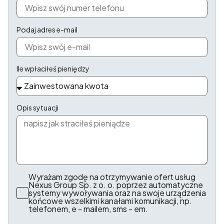
Podaj adres e-mail
Ile wpłaciłeś pieniędzy
Opis sytuacji
Wyrażam zgodę na otrzymywanie ofert usług
Nexus Group Sp. z o. o. poprzez automatyczne
systemy wywoływania oraz na swoje urządzenia
końcowe wszelkimi kanałami komunikacji, np.
telefonem, e - mailem, sms - em.