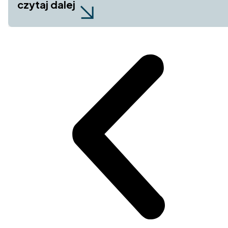
czytaj dalej