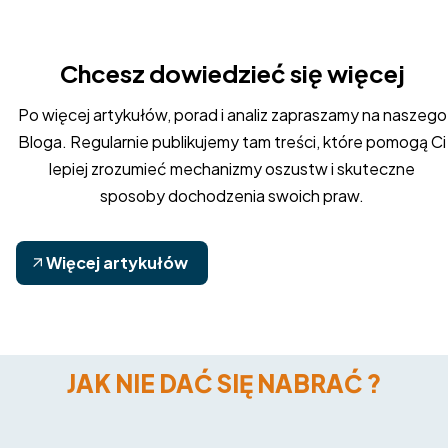
Chcesz dowiedzieć się więcej
Po więcej artykułów, porad i analiz zapraszamy na naszego
Bloga. Regularnie publikujemy tam treści, które pomogą Ci
lepiej zrozumieć mechanizmy oszustw i skuteczne
sposoby dochodzenia swoich praw.
Więcej artykułów
JAK NIE DAĆ SIĘ NABRAĆ ?