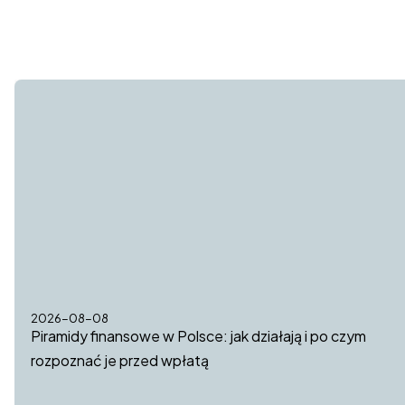
2026-08-08
Piramidy finansowe w Polsce: jak działają i po czym
rozpoznać je przed wpłatą