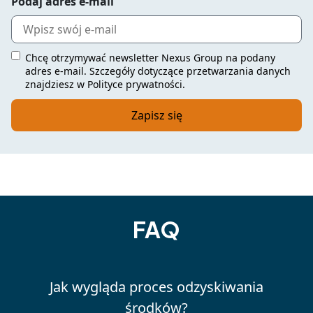
Podaj adres e-mail
Chcę otrzymywać newsletter Nexus Group na podany
adres e-mail. Szczegóły dotyczące przetwarzania danych
znajdziesz w Polityce prywatności.
FAQ
Jak wygląda proces odzyskiwania
środków?