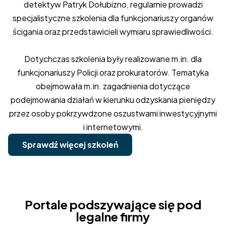
detektyw Patryk Dołubizno, regularnie prowadzi
specjalistyczne szkolenia dla funkcjonariuszy organów
ścigania oraz przedstawicieli wymiaru sprawiedliwości.
Dotychczas szkolenia były realizowane m.in. dla
funkcjonariuszy Policji oraz prokuratorów. Tematyka
obejmowała m.in. zagadnienia dotyczące
podejmowania działań w kierunku odzyskania pieniędzy
przez osoby pokrzywdzone oszustwami inwestycyjnymi
i internetowymi.
Sprawdź więcej szkoleń
Portale podszywające się pod
legalne firmy