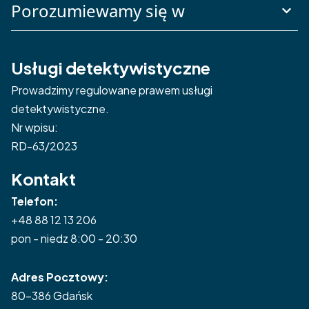
Porozumiewamy się w
Usługi detektywistyczne
Prowadzimy regulowane prawem usługi
detektywistyczne.
Nr wpisu:
RD-63/2023
Kontakt
Telefon:
+48 88 12 13 206
pon - niedz 8:00 - 20:30
Adres Pocztowy:
80-386 Gdańsk