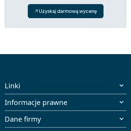
Uzyskaj darmową wycenę
Linki
Informacje prawne
Dane firmy