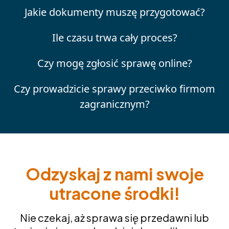
Jakie dokumenty muszę przygotować?
Ile czasu trwa cały proces?
Czy mogę zgłosić sprawę online?
Czy prowadzicie sprawy przeciwko firmom
zagranicznym?
Odzyskaj z nami swoje
utracone środki!
Nie czekaj, aż sprawa się przedawni lub