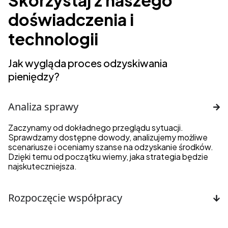
Skorzystaj z naszego
doświadczenia i
technologii
Jak wygląda proces odzyskiwania
pieniędzy?
Analiza sprawy
Zaczynamy od dokładnego przeglądu sytuacji.
Sprawdzamy dostępne dowody, analizujemy możliwe
scenariusze i oceniamy szanse na odzyskanie środków.
Dzięki temu od początku wiemy, jaka strategia będzie
najskuteczniejsza.
Rozpoczęcie współpracy