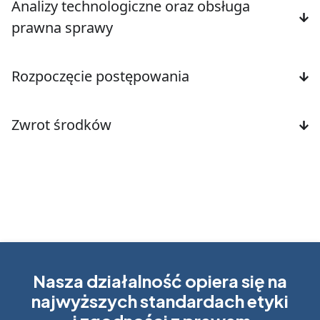
Analizy technologiczne oraz obsługa
prawna sprawy
Rozpoczęcie postępowania
Zwrot środków
Nasza działalność opiera się na
najwyższych standardach etyki