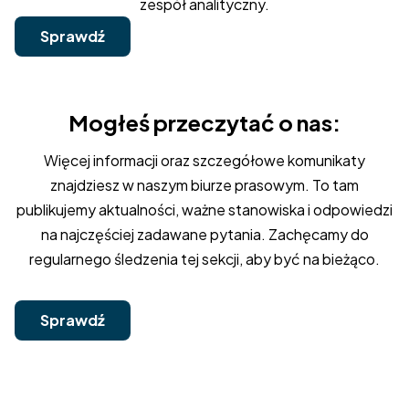
zespół analityczny.
Sprawdź
Mogłeś przeczytać o nas:
Więcej informacji oraz szczegółowe komunikaty
znajdziesz w naszym biurze prasowym. To tam
publikujemy aktualności, ważne stanowiska i odpowiedzi
na najczęściej zadawane pytania. Zachęcamy do
regularnego śledzenia tej sekcji, aby być na bieżąco.
Sprawdź