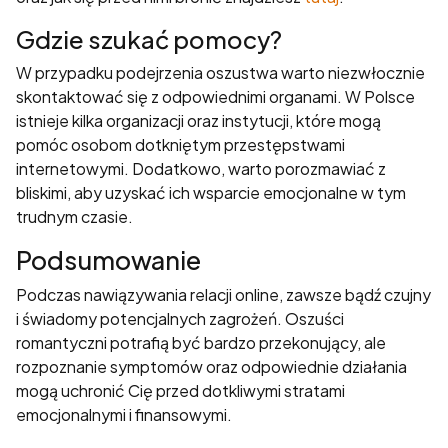
Gdzie szukać pomocy?
W przypadku podejrzenia oszustwa warto niezwłocznie
skontaktować się z odpowiednimi organami. W Polsce
istnieje kilka organizacji oraz instytucji, które mogą
pomóc osobom dotkniętym przestępstwami
internetowymi. Dodatkowo, warto porozmawiać z
bliskimi, aby uzyskać ich wsparcie emocjonalne w tym
trudnym czasie.
Podsumowanie
Podczas nawiązywania relacji online, zawsze bądź czujny
i świadomy potencjalnych zagrożeń. Oszuści
romantyczni potrafią być bardzo przekonujący, ale
rozpoznanie symptomów oraz odpowiednie działania
mogą uchronić Cię przed dotkliwymi stratami
emocjonalnymi i finansowymi.