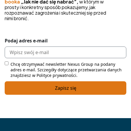
booka
„Jak nie dać się nabrać”,
w którym w
prosty i konkretny sposób pokazujemy, jak
rozpoznawać zagrożenia i skuteczniej się przed
nimi bronić.
Podaj adres e-mail
Chcę otrzymywać newsletter Nexus Group na podany
adres e-mail. Szczegóły dotyczące przetwarzania danych
znajdziesz w Polityce prywatności.