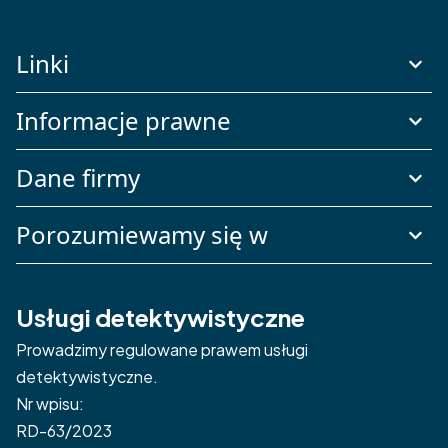
Linki
Informacje prawne
Dane firmy
Porozumiewamy się w
Usługi detektywistyczne
Prowadzimy regulowane prawem usługi
detektywistyczne.
Nr wpisu:
RD-63/2023