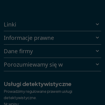
Linki
Informacje prawne
Dane firmy
Porozumiewamy się w
Usługi detektywistyczne
Prowadzimy regulowane prawem usługi
detektywistyczne.
Nr wpisu: