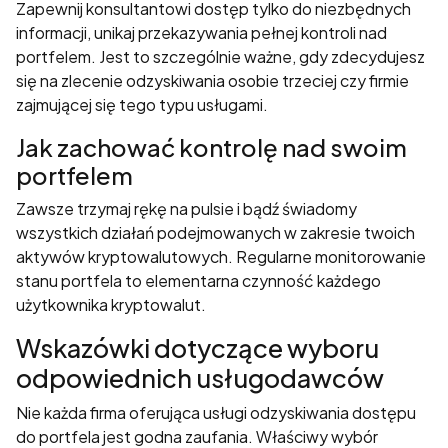
Zapewnij konsultantowi dostęp tylko do niezbędnych
informacji, unikaj przekazywania pełnej kontroli nad
portfelem. Jest to szczególnie ważne, gdy zdecydujesz
się na zlecenie odzyskiwania osobie trzeciej czy firmie
zajmującej się tego typu usługami.
Jak zachować kontrolę nad swoim
portfelem
Zawsze trzymaj rękę na pulsie i bądź świadomy
wszystkich działań podejmowanych w zakresie twoich
aktywów kryptowalutowych. Regularne monitorowanie
stanu portfela to elementarna czynność każdego
użytkownika kryptowalut.
Wskazówki dotyczące wyboru
odpowiednich usługodawców
Nie każda firma oferująca usługi odzyskiwania dostępu
do portfela jest godna zaufania. Właściwy wybór