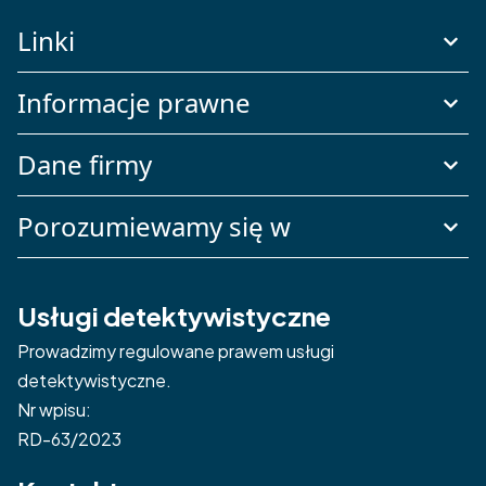
Linki
Informacje prawne
Dane firmy
Porozumiewamy się w
Usługi detektywistyczne
Prowadzimy regulowane prawem usługi
detektywistyczne.
Nr wpisu:
RD-63/2023