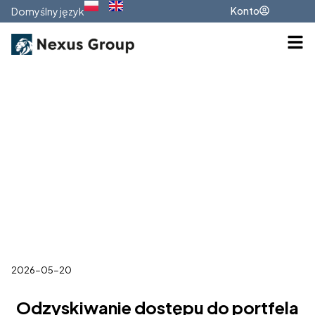
Konto
Domyślny język
2026-05-20
Odzyskiwanie dostępu do portfela