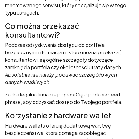
renomowanego serwisu, który specjalizuje się w tego
typu usługach.
Co można przekazać
konsultantowi?
Podczas odzyskiwania dostępu do portfela
bezpiecznymi informacjami, które można przekazać
konsultantowi, są ogólne szczegóły dotyczące
zamknięcia portfela czy okoliczności utraty danych.
Absolutnie nie należy podawać szczegółowych
danych wrażliwych.
Żadna legalna firma nie poprosi Cię o podanie seed
phrase, aby odzyskać dostęp do Twojego portfela.
Korzystanie z hardware wallet
Hardware wallets oferują dodatkową warstwę
bezpieczeństwa, która pomaga zapobiegać