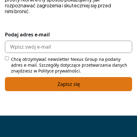
rozpoznawać zagrożenia i skuteczniej się przed
nimi bronić.
Podaj adres e-mail
Chcę otrzymywać newsletter Nexus Group na podany
adres e-mail. Szczegóły dotyczące przetwarzania danych
znajdziesz w Polityce prywatności.