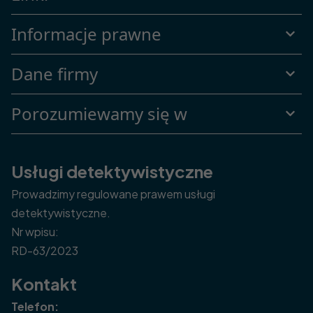
Informacje prawne
Dane firmy
Porozumiewamy się w
Usługi detektywistyczne
Prowadzimy regulowane prawem usługi
detektywistyczne.
Nr wpisu:
RD-63/2023
Kontakt
Telefon: