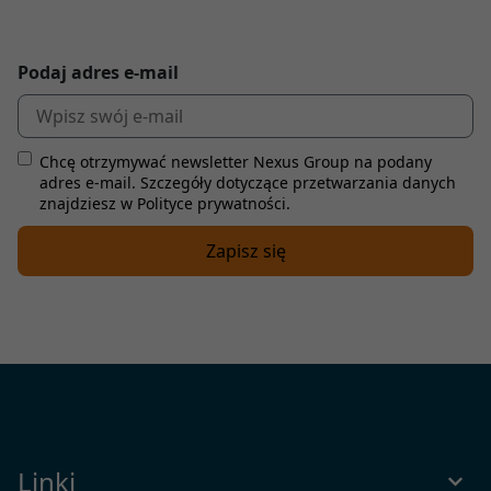
Podaj adres e-mail
Chcę otrzymywać newsletter Nexus Group na podany
adres e-mail. Szczegóły dotyczące przetwarzania danych
znajdziesz w Polityce prywatności.
Linki