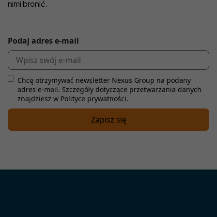
nimi bronić.
Podaj adres e-mail
Chcę otrzymywać newsletter Nexus Group na podany
adres e-mail. Szczegóły dotyczące przetwarzania danych
znajdziesz w Polityce prywatności.