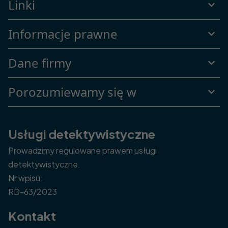
Linki
Informacje prawne
Dane firmy
Porozumiewamy się w
Usługi detektywistyczne
Prowadzimy regulowane prawem usługi
detektywistyczne.
Nr wpisu:
RD-63/2023
Kontakt