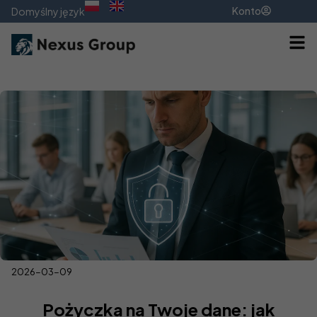
Konto
Domyślny język
2026-03-09
Pożyczka na Twoje dane: jak